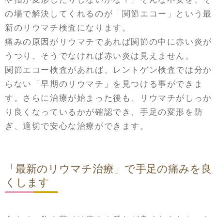
の場で解決してくれるのが「関節エコー」という最
新のリウマチ検査になります。
痛みの原因がリウマチであれば関節の中に赤い炎が
うつり、そうでなければ赤い炎は見えません。
関節エコー検査があれば、レントゲン検査では分か
らない「早期のリウマチ」を見つける事ができま
す。さらに治療が始まった後も、リウマチがしっか
り良くなっているかが確認でき、手足の変形を防
ぎ、適切で安心な治療ができます。
「最新のリウマチ治療」で手足の痛みを良
くします