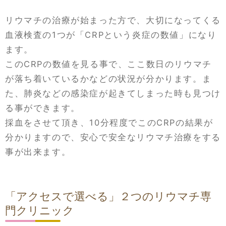
リウマチの治療が始まった方で、大切になってくる
血液検査の1つが「CRPという炎症の数値」になり
ます。
このCRPの数値を見る事で、ここ数日のリウマチ
が落ち着いているかなどの状況が分かります。ま
た、肺炎などの感染症が起きてしまった時も見つけ
る事ができます。
採血をさせて頂き、10分程度でこのCRPの結果が
分かりますので、安心で安全なリウマチ治療をする
事が出来ます。
「アクセスで選べる」２つのリウマチ専
門クリニック