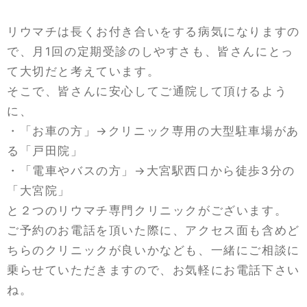
リウマチは長くお付き合いをする病気になりますの
で、月1回の定期受診のしやすさも、皆さんにとっ
て大切だと考えています。
そこで、皆さんに安心してご通院して頂けるよう
に、
・「お車の方」→クリニック専用の大型駐車場があ
る「戸田院」
・「電車やバスの方」→大宮駅西口から徒歩3分の
「大宮院」
と２つのリウマチ専門クリニックがございます。
ご予約のお電話を頂いた際に、アクセス面も含めど
ちらのクリニックが良いかなども、一緒にご相談に
乗らせていただきますので、お気軽にお電話下さい
ね。