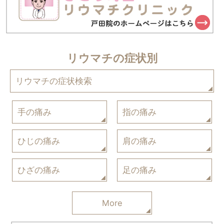
リウマチの症状別
リウマチの症状検索
手の痛み
指の痛み
ひじの痛み
肩の痛み
ひざの痛み
足の痛み
More