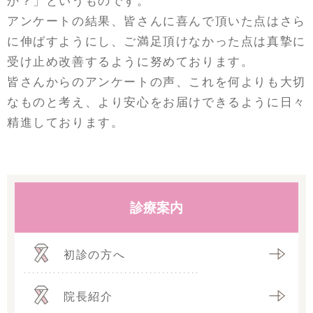
か？」というものです。
アンケートの結果、皆さんに喜んで頂いた点はさら
に伸ばすようにし、ご満足頂けなかった点は真摯に
受け止め改善するように努めております。
皆さんからのアンケートの声、これを何よりも大切
なものと考え、より安心をお届けできるように日々
精進しております。
診療案内
初診の方へ
院長紹介