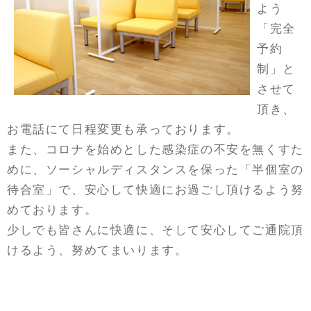
よう
「完全
予約
制」と
させて
頂き、
お電話にて日程変更も承っております。
また、コロナを始めとした感染症の不安を無くすた
めに、ソーシャルディスタンスを保った「半個室の
待合室」で、安心して快適にお過ごし頂けるよう努
めております。
少しでも皆さんに快適に、そして安心してご通院頂
けるよう、努めてまいります。