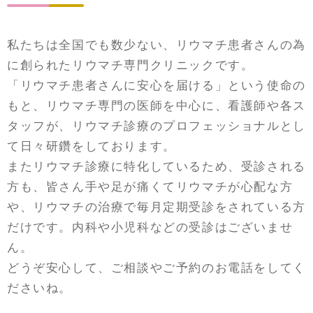
私たちは全国でも数少ない、リウマチ患者さんの為
に創られたリウマチ専門クリニックです。
「リウマチ患者さんに安心を届ける」という使命の
もと、リウマチ専門の医師を中心に、看護師や各ス
タッフが、リウマチ診療のプロフェッショナルとし
て日々研鑽をしております。
またリウマチ診療に特化しているため、受診される
方も、皆さん手や足が痛くてリウマチが心配な方
や、リウマチの治療で毎月定期受診をされている方
だけです。内科や小児科などの受診はございませ
ん。
どうぞ安心して、ご相談やご予約のお電話をしてく
ださいね。