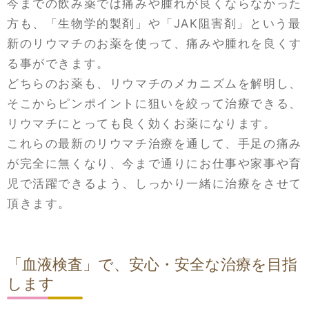
今までの飲み薬では痛みや腫れが良くならなかった
方も、「生物学的製剤」や「JAK阻害剤」という最
新のリウマチのお薬を使って、痛みや腫れを良くす
る事ができます。
どちらのお薬も、リウマチのメカニズムを解明し、
そこからピンポイントに狙いを絞って治療できる、
リウマチにとっても良く効くお薬になります。
これらの最新のリウマチ治療を通して、手足の痛み
が完全に無くなり、今まで通りにお仕事や家事や育
児で活躍できるよう、しっかり一緒に治療をさせて
頂きます。
「血液検査」で、安心・安全な治療を目指
します