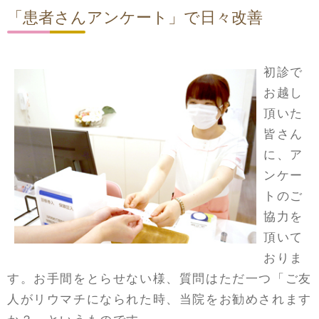
「患者さんアンケート」で日々改善
初診で
お越し
頂いた
皆さん
に、ア
ンケー
トのご
協力を
頂いて
おりま
す。お手間をとらせない様、質問はただ一つ「ご友
人がリウマチになられた時、当院をお勧めされます