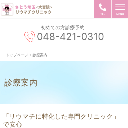
TEL
初めての方診療予約
048-421-0310
トップページ
» 診療案内
診療案内
「リウマチに特化した専門クリニック」
で安心