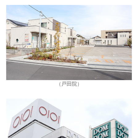
（戸田院）