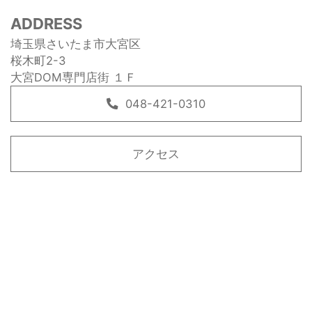
ADDRESS
埼玉県さいたま市大宮区
桜木町2-3
大宮DOM専門店街 １Ｆ
048-421-0310
アクセス