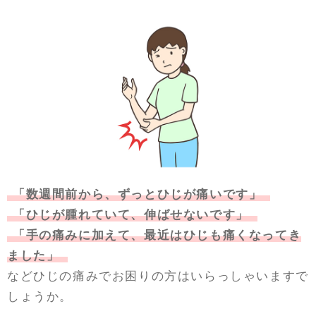
「数週間前から、ずっとひじが痛いです」
「ひじが腫れていて、伸ばせないです」
「手の痛みに加えて、最近はひじも痛くなってき
ました」
などひじの痛みでお困りの方はいらっしゃいますで
しょうか。