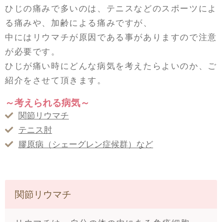
ひじの痛みで多いのは、テニスなどのスポーツによ
る痛みや、加齢による痛みですが、
中にはリウマチが原因である事がありますので注意
が必要です。
ひじが痛い時にどんな病気を考えたらよいのか、ご
紹介をさせて頂きます。
～考えられる病気～
関節リウマチ
テニス肘
膠原病（シェーグレン症候群）など
関節リウマチ