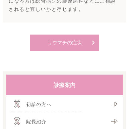
になる方は総合病院の膠原病科などにご相談
されると宜しいかと存じます。
リウマチの症状
診療案内
初診の方へ
院長紹介