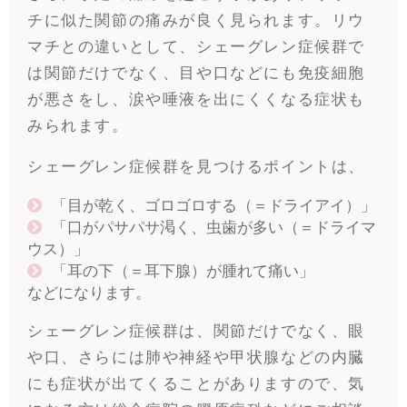
チに似た関節の痛みが良く見られます。リウ
マチとの違いとして、シェーグレン症候群で
は関節だけでなく、目や口などにも免疫細胞
が悪さをし、涙や唾液を出にくくなる症状も
みられます。
シェーグレン症候群を見つけるポイントは、
「目が乾く、ゴロゴロする（＝ドライアイ）」
「口がパサパサ渇く、虫歯が多い（＝ドライマ
ウス）」
「耳の下（＝耳下腺）が腫れて痛い」
などになります。
シェーグレン症候群は、関節だけでなく、眼
や口、さらには肺や神経や甲状腺などの内臓
にも症状が出てくることがありますので、気