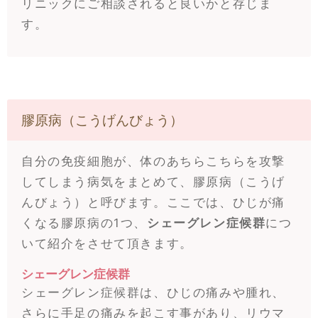
リニックにご相談されると良いかと存じま
す。
膠原病（こうげんびょう）
自分の免疫細胞が、体のあちらこちらを攻撃
してしまう病気をまとめて、膠原病（こうげ
んびょう）と呼びます。ここでは、ひじが痛
くなる膠原病の1つ、
シェーグレン症候群
につ
いて紹介をさせて頂きます。
シェーグレン症候群
シェーグレン症候群は、ひじの痛みや腫れ、
さらに手足の痛みを起こす事があり、リウマ