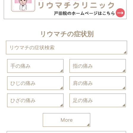
リウマチの症状別
リウマチの症状検索
手の痛み
指の痛み
ひじの痛み
肩の痛み
ひざの痛み
足の痛み
More