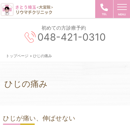
TEL
初めての方診療予約
048-421-0310
トップページ
» ひじの痛み
ひじの痛み
ひじが痛い、伸ばせない