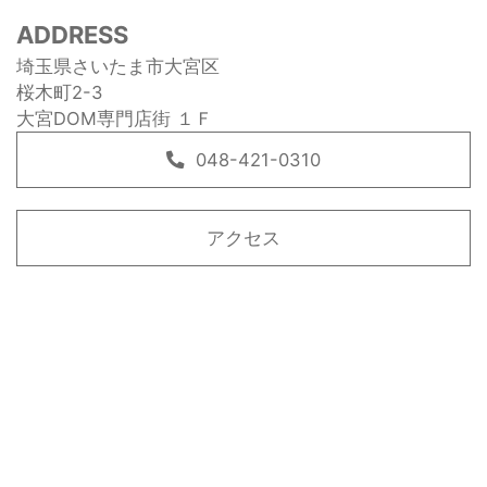
ADDRESS
埼玉県さいたま市大宮区
桜木町2-3
大宮DOM専門店街 １Ｆ
048-421-0310
アクセス