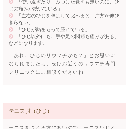
「使い過ぎたり、ぶつけた覚えも無いのに、ひ
じの痛みが続いている」
「左右のひじを伸ばして比べると、片方が伸び
きらない」
「ひじが熱をもって腫れている」
「ひじ以外にも、手や足の関節も痛みがある」
などになります。
「あれ、ひじのリウマチかも？」とお思いに
なられましたら、ぜひお近くのリウマチ専門
クリニックにご相談くださいね。
テニス肘（ひじ）
テニスをされる方に多いので、テニスひじと