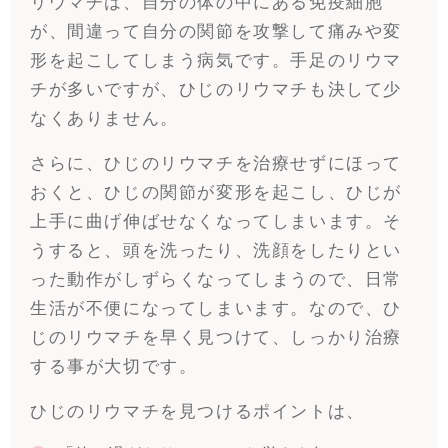
リウマチは、自分の体の中にある免疫細胞
が、間違って自分の関節を攻撃して痛みや変
形を起こしてしまう病気です。手足のリウマ
チが多いですが、ひじのリウマチも決して少
なくありません。
さらに、ひじのリウマチを治療せずにほって
おくと、ひじの関節が変形を起こし、ひじが
上手に曲げ伸ばせなくなってしまいます。そ
うすると、頭を洗ったり、洗顔をしたりとい
った動作がしずらくなってしまうので、日常
生活が不便になってしまいます。なので、ひ
じのリウマチを早く見つけて、しっかり治療
する事が大切です。
ひじのリウマチを見つけるポイントは、