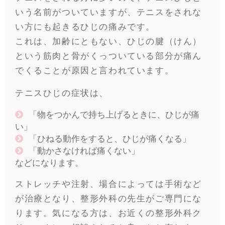
いう名前がついていますが、テニスをされな
い方にも起きるひじの痛みです。
これは、加齢にともない、ひじの腱（けん）
という筋肉と骨がくっついている部分が痛ん
でくることが原因と言われています。
テニスひじの症状は、
「物をつかんで持ち上げるときに、ひじが痛
い」
「ひねる動作をすると、ひじが痛くなる」
「動かさなければ痛くない」
などになります。
ストレッチや注射、場合によっては手術など
が治療となり、整形外科の先生がご専門にな
ります。気になる方は、お近くの整形外科ク