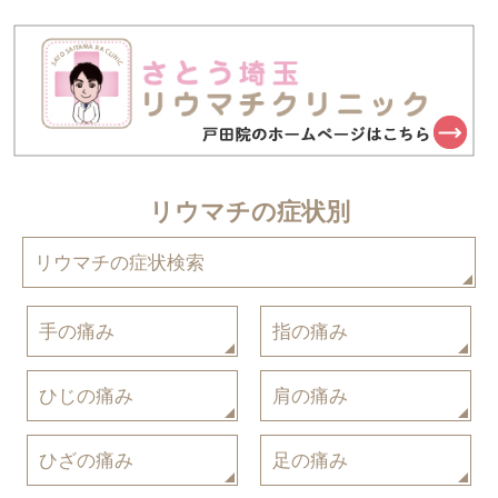
リウマチの症状別
リウマチの症状検索
手の痛み
指の痛み
ひじの痛み
肩の痛み
ひざの痛み
足の痛み