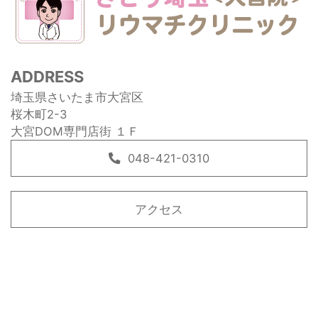
ADDRESS
埼玉県さいたま市大宮区
桜木町2-3
大宮DOM専門店街 １Ｆ
048-421-0310
アクセス