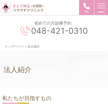
TEL
初めての方診療予約
048-421-0310
トップページ
» 法人紹介
法人紹介
私たちが目指すもの