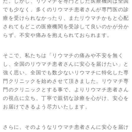
た。しかし、リウマチを専門とした医療機関は全国
でも少なく、多くのリウマチ患者さんが専門医の診
療を受けられなかったり、またリウマチかもと心配
されてもどこの医療機関を受診して良いのかが分か
らず、不安や痛みを抱えられておられます。
そこで、私たちは「リウマチの痛みや不安を無く
し、全国のリウマチ患者さんに安心を届けたい」と
強く思い、全国でも数少ないリウマチに特化した専
門クリニックを始めさせて頂きました。リウマチ専
門のクリニックとする事で、よりリウマチ患者さん
の視点に立ち、丁寧で親切な診療を心がけ、安心を
お届けできるよう尽力いたします。
さらに、そのようなリウマチ患者さんに安心を届け