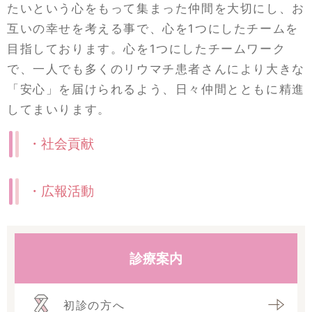
たいという心をもって集まった仲間を大切にし、お
互いの幸せを考える事で、心を1つにしたチームを
目指しております。心を1つにしたチームワーク
で、一人でも多くのリウマチ患者さんにより大きな
「安心」を届けられるよう、日々仲間とともに精進
してまいります。
・社会貢献
・広報活動
診療案内
初診の方へ