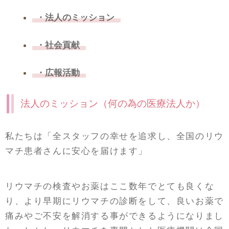
・法人のミッション
・社会貢献
・広報活動
法人のミッション（何の為の医療法人か）
私たちは「全スタッフの幸せを追求し、全国のリウ
マチ患者さんに安心を届けます」
リウマチの検査やお薬はここ数年でとても良くな
り、より早期にリウマチの診断をして、良いお薬で
痛みやご不安を解消する事ができるようになりまし